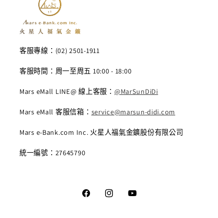
客服專線：(02) 2501-1911
客服時間：周一至周五 10:00 - 18:00
Mars eMall LINE@ 線上客服：
@MarSunDiDi
Mars eMall 客服信箱：
service@marsun-didi.com
Mars e-Bank.com Inc. 火星人福氣金鑛股份有限公司
統一編號：27645790
Facebook
Instagram
YouTube