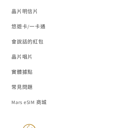
晶片明信片
悠遊卡/一卡通
會說話的紅包
晶片唱片
實體據點
常見問題
Mars eSIM 商城