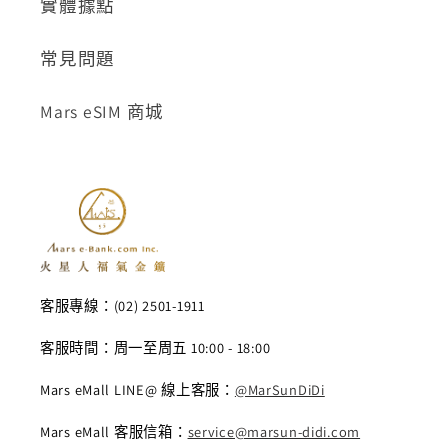
實體據點
常見問題
Mars eSIM 商城
客服專線：(02) 2501-1911
客服時間：周一至周五 10:00 - 18:00
Mars eMall LINE@ 線上客服：
@MarSunDiDi
Mars eMall 客服信箱：
service@marsun-didi.com