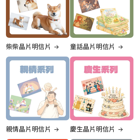
柴柴晶片明信片
童話晶片明信片
親情晶片明信片
慶生晶片明信片