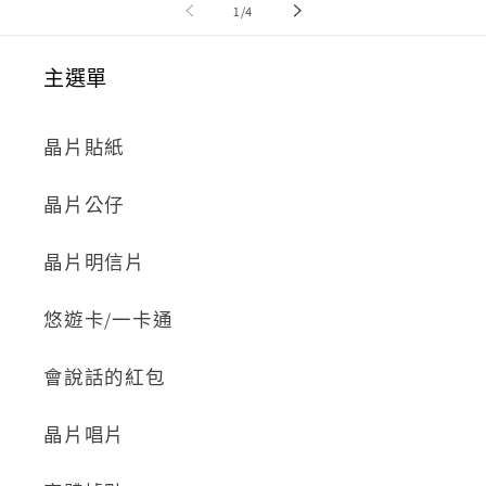
/
1
/
4
主選單
晶片貼紙
晶片公仔
晶片明信片
悠遊卡/一卡通
會說話的紅包
晶片唱片