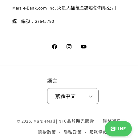
Mars e-Bank.com Inc. 火星人福氣金鑛股份有限公司
統一編號：27645790
Facebook
Instagram
YouTube
語言
繁體中文
付
© 2026,
Mars eMall | NFC晶片時光膠囊
聯絡資訊
款
LINE
方
退款政策
隱私政策
服務條款