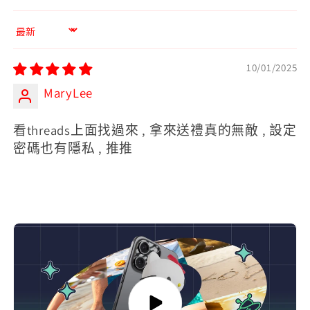
Sort by
10/01/2025
MaryLee
看threads上面找過來 , 拿來送禮真的無敵 , 設定
密碼也有隱私 , 推推