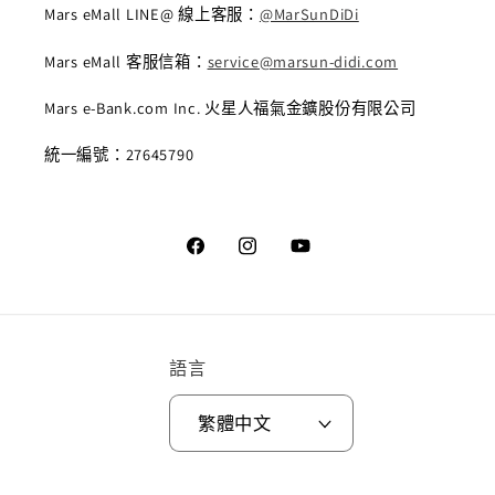
Mars eMall LINE@ 線上客服：
@MarSunDiDi
Mars eMall 客服信箱：
service@marsun-didi.com
Mars e-Bank.com Inc. 火星人福氣金鑛股份有限公司
統一編號：27645790
Facebook
Instagram
YouTube
語言
繁體中文
付