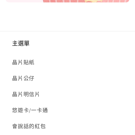
主選單
晶片貼紙
晶片公仔
晶片明信片
悠遊卡/一卡通
會說話的紅包