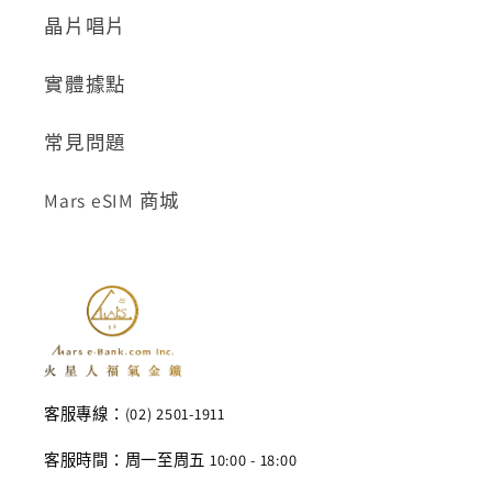
晶片唱片
實體據點
常見問題
Mars eSIM 商城
客服專線：(02) 2501-1911
客服時間：周一至周五 10:00 - 18:00