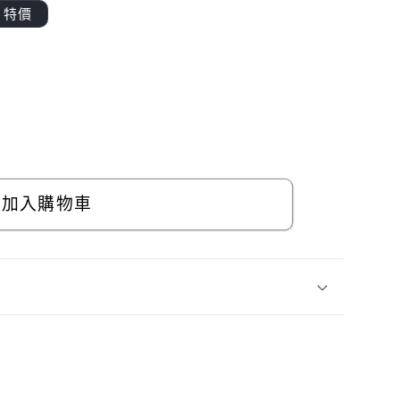
特價
加入購物車