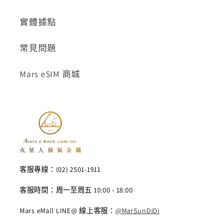
實體據點
常見問題
Mars eSIM 商城
客服專線：(02) 2501-1911
客服時間：周一至周五 10:00 - 18:00
Mars eMall LINE@ 線上客服：
@MarSunDiDi