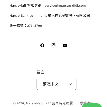
Mars eMall 客服信箱：
service@marsun-didi.com
Mars e-Bank.com Inc. 火星人福氣金鑛股份有限公司
統一編號：27645790
Facebook
Instagram
YouTube
語言
繁體中文
付
© 2026,
Mars eMall | NFC晶片時光膠囊
聯絡資訊
款