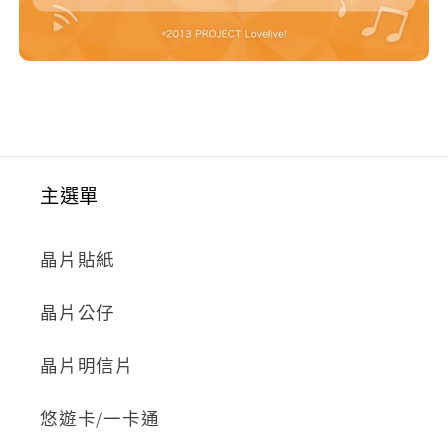
主選單
晶片貼紙
晶片公仔
晶片明信片
悠遊卡/一卡通