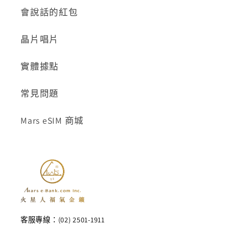
會說話的紅包
晶片唱片
實體據點
常見問題
Mars eSIM 商城
客服專線：(02) 2501-1911