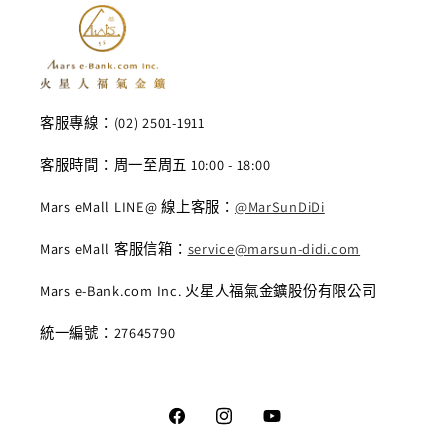
客服專線：(02) 2501-1911
客服時間：周一至周五 10:00 - 18:00
Mars eMall LINE@ 線上客服：
@MarSunDiDi
Mars eMall 客服信箱：
service@marsun-didi.com
Mars e-Bank.com Inc. 火星人福氣金鑛股份有限公司
統一編號：27645790
Facebook
Instagram
YouTube