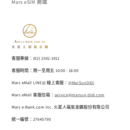
Mars eSIM 商城
客服專線：(02) 2501-1911
客服時間：周一至周五 10:00 - 18:00
Mars eMall LINE@ 線上客服：
@MarSunDiDi
Mars eMall 客服信箱：
service@marsun-didi.com
Mars e-Bank.com Inc. 火星人福氣金鑛股份有限公司
統一編號：27645790